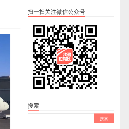
扫一扫关注微信公众号
搜索