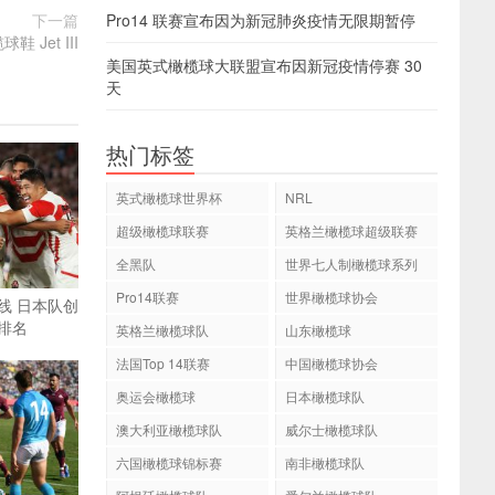
下一篇
Pro14 联赛宣布因为新冠肺炎疫情无限期暂停
鞋 Jet III
美国英式橄榄球大联盟宣布因新冠疫情停赛 30
天
热门标签
英式橄榄球世界杯
NRL
超级橄榄球联赛
英格兰橄榄球超级联赛
全黑队
世界七人制橄榄球系列
赛
Pro14联赛
世界橄榄球协会
线 日本队创
排名
英格兰橄榄球队
山东橄榄球
法国Top 14联赛
中国橄榄球协会
奥运会橄榄球
日本橄榄球队
澳大利亚橄榄球队
威尔士橄榄球队
六国橄榄球锦标赛
南非橄榄球队