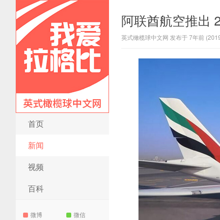
阿联酋航空推出 
英式橄榄球中文网 发布于 7年前 (2019-
首页
新闻
视频
百科
微博
微信