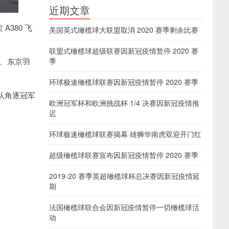
近期文章
380 飞
美国英式橄榄球大联盟取消 2020 赛季剩余比赛
联盟式橄榄球超级联赛因新冠疫情暂停 2020 赛
田、东京羽
季
环球极速橄榄球联赛因新冠疫情暂停 2020 赛季
球队角逐冠军
欧洲冠军杯和欧洲挑战杯 1/4 决赛因新冠疫情推
迟
环球极速橄榄球联赛揭幕 雄狮华南虎双迎开门红
超级橄榄球联赛宣布因新冠疫情暂停 2020 赛季
2019-20 赛季英超橄榄球杯总决赛因新冠疫情延
期
法国橄榄球联合会因新冠疫情暂停一切橄榄球活
动