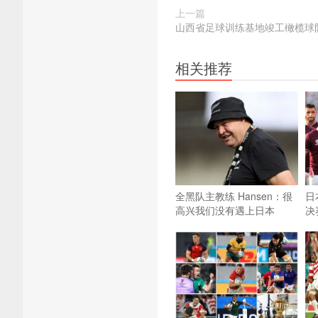
上一篇
山西省足球训练基地竣工橄榄球
相关推荐
全黑队主教练 Hansen：很
日
高兴我们没有遇上日本
决