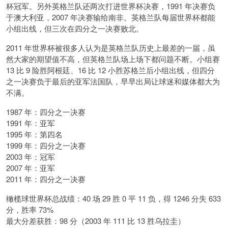
杯冠军。另外英格兰队还两次打进世界杯决赛，1991 年决赛负
于澳大利亚，2007 年决赛输给南非。英格兰队每届世界杯都能
小组出线，但三次在四分之一决赛败北。
2011 年世界杯被很多人认为是英格兰队历史上最差的一届，虽
然大家的期望值不高，但英格兰队场上场下都问题不断。小组赛
13 比 9 险胜阿根廷、16 比 12 小胜苏格兰后小组出线，但四分
之一决赛负于最后的亚军法国队，早早出局让球迷和媒体都大为
不满。
1987 年：四分之一决赛
1991 年：亚军
1995 年：第四名
1999 年：四分之一决赛
2003 年：冠军
2007 年：亚军
2011 年：四分之一决赛
橄榄球世界杯总战绩：40 场 29 胜 0 平 11 负，得 1246 分失 633
分，胜率 73%
最大分差获胜：98 分（2003 年 111 比 13 胜乌拉圭）