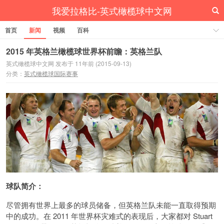
我爱拉格比-英式橄榄球中文网
首页
新闻
视频
百科
2015 年英格兰橄榄球世界杯前瞻：英格兰队
英式橄榄球中文网 发布于 11年前 (2015-09-13)
分类：
英式橄榄球国际赛事
球队简介：
尽管拥有世界上最多的球员储备，但英格兰队未能一直取得预期
中的成功。在 2011 年世界杯灾难式的表现后，大家都对 Stuart