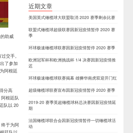
近期文章
美国英式橄榄球大联盟取消 2020 赛季剩余比赛
联盟式橄榄球超级联赛因新冠疫情暂停 2020 赛
季
纳的助威
环球极速橄榄球联赛因新冠疫情暂停 2020 赛季
有过交手。
欧洲冠军杯和欧洲挑战杯 1/4 决赛因新冠疫情推
排出了参加
迟
战为阿根廷
环球极速橄榄球联赛揭幕 雄狮华南虎双迎开门红
得分高
超级橄榄球联赛宣布因新冠疫情暂停 2020 赛季
加分，阿根廷队
2019-20 赛季英超橄榄球杯总决赛因新冠疫情延
廷队以 20
期
法国橄榄球联合会因新冠疫情暂停一切橄榄球活
z 终于为阿
动
终阿根廷队以