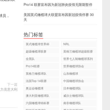
Pro14 联赛宣布因为新冠肺炎疫情无限期暂停
美国英式橄榄球大联盟宣布因新冠疫情停赛 30
佳球员，
天
热门标签
英式橄榄球世界杯
NRL
超级橄榄球联赛
英格兰橄榄球超级联赛
全黑队
世界七人制橄榄球系列
赛
Pro14联赛
世界橄榄球协会
英格兰橄榄球队
山东橄榄球
法国Top 14联赛
中国橄榄球协会
下一篇
奥运会橄榄球
日本橄榄球队
兰力克意大利
澳大利亚橄榄球队
威尔士橄榄球队
六国橄榄球锦标赛
南非橄榄球队