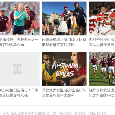
本橄榄球世界杯四分之一
回馈橄榄球之城 加拿大队帮
四战全胜小组出
赛裁判名单公布
助釜石进行灾后清理
造队史最佳世界
克苏格兰创造历史！日本
勇挫澳大利亚 威尔士赢得队
强悍前锋统治比
首晋级世界杯八强
史世界杯最伟大胜利
5 达阵完胜乌拉
中文网
署名-非商业性使用-相同方式共享
网站地图
粤ICP备14060489-2号