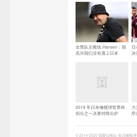
全黑队主教练 Hansen：很
日
高兴我们没有遇上日本
决
2019 年日本橄榄球世界杯
力
四分之一决赛对阵出炉
昂
© 2014-2020
我爱拉格比-英式橄榄球