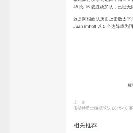
45 比 16 战胜汤加队，已经
这是阿根廷队历史上击败太平洋岛国
Juan Imhoff 以 5 个
标
上一篇
伍斯特勇士橄榄球队 2015-16
相关推荐