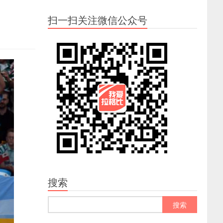
扫一扫关注微信公众号
搜索