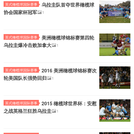
乌拉圭队首夺世界橄榄球
英式橄榄球国际赛事
协会国家杯冠军
1
美洲橄榄球锦标赛第四轮
英式橄榄球国际赛事
乌拉圭爆冷击败加拿大
1
2016 美洲橄榄球锦标赛次
英式橄榄球国际赛事
轮美国队长强势回归
1
2015 橄榄球世界杯：安慰
英式橄榄球国际赛事
之战英格兰狂胜乌拉圭
1