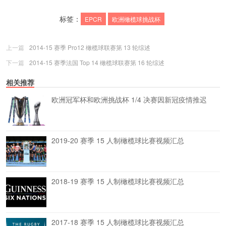
标签：
EPCR
欧洲橄榄球挑战杯
上一篇
2014-15 赛季 Pro12 橄榄球联赛第 13 轮综述
下一篇
2014-15 赛季法国 Top 14 橄榄球联赛第 16 轮综述
相关推荐
欧洲冠军杯和欧洲挑战杯 1/4 决赛因新冠疫情推迟
2019-20 赛季 15 人制橄榄球比赛视频汇总
2018-19 赛季 15 人制橄榄球比赛视频汇总
2017-18 赛季 15 人制橄榄球比赛视频汇总