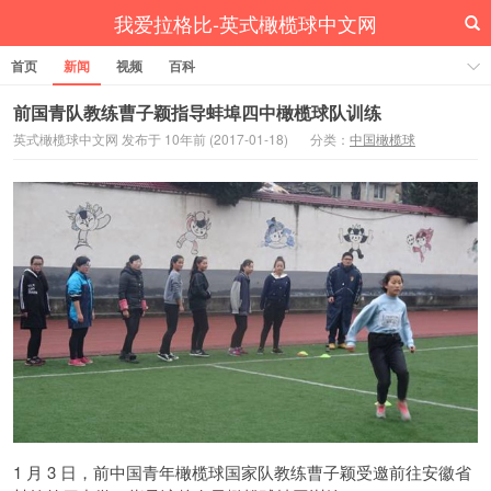
我爱拉格比-英式橄榄球中文网
首页
新闻
视频
百科
前国青队教练曹子颖指导蚌埠四中橄榄球队训练
英式橄榄球中文网 发布于 10年前 (2017-01-18)
分类：
中国橄榄球
1 月 3 日，前中国青年橄榄球国家队教练曹子颖受邀前往安徽省