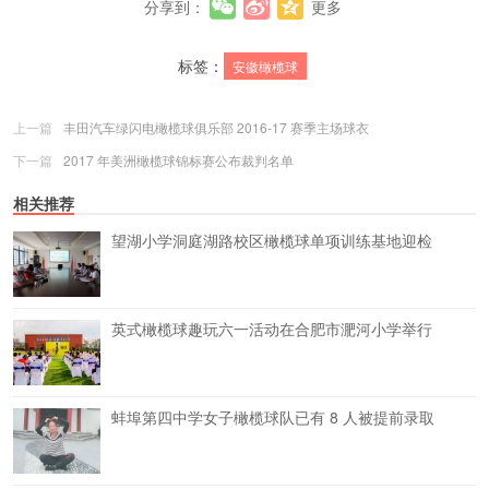
分享到：
更多
标签：
安徽橄榄球
上一篇
丰田汽车绿闪电橄榄球俱乐部 2016-17 赛季主场球衣
下一篇
2017 年美洲橄榄球锦标赛公布裁判名单
相关推荐
望湖小学洞庭湖路校区橄榄球单项训练基地迎检
英式橄榄球趣玩六一活动在合肥市淝河小学举行
蚌埠第四中学女子橄榄球队已有 8 人被提前录取